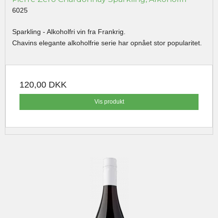
6025
Sparkling - Alkoholfri vin fra Frankrig.
Chavins elegante alkoholfrie serie har opnået stor popularitet.
120,00 DKK
Vis produkt