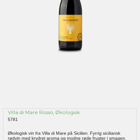
Villa di Mare Rosso, Økologisk
5781
Økologisk vin fra Villa di Mare på Sicilien. Fyrrig siciliansk
rødvin med krydret aroma og modne røde frugter i smagen.