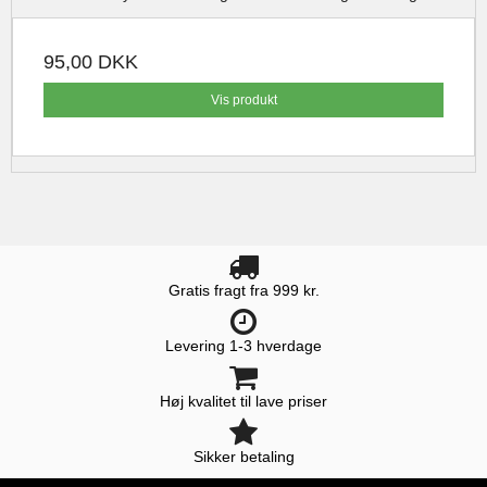
95,00 DKK
Vis produkt
Gratis fragt fra 999 kr.
Levering 1-3 hverdage
Høj kvalitet til lave priser
Sikker betaling