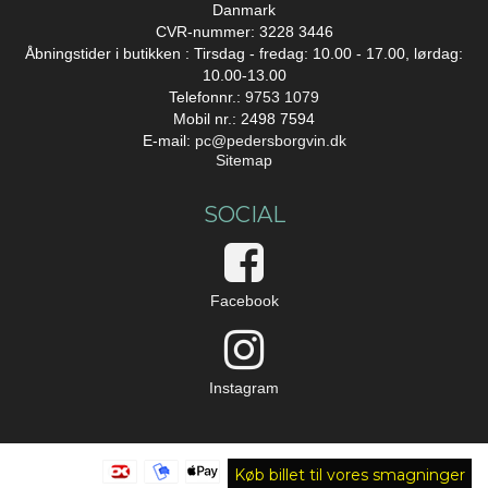
Danmark
CVR-nummer: 3228 3446
Åbningstider i butikken : Tirsdag - fredag: 10.00 - 17.00, lørdag:
10.00-13.00
Telefonnr.:
9753 1079
Mobil nr.: 2498 7594
E-mail
:
pc@pedersborgvin.dk
Sitemap
SOCIAL
Facebook
Instagram
Køb billet til vores smagninger