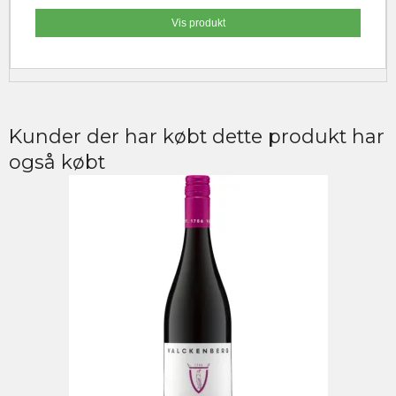
Vis produkt
Kunder der har købt dette produkt har
også købt