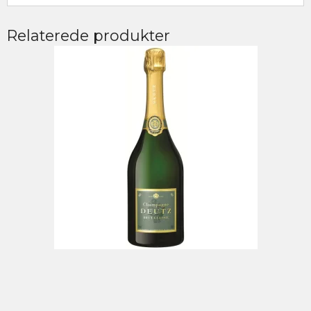
Relaterede produkter