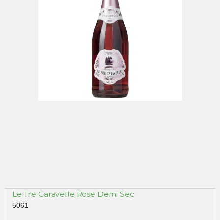
Le Tre Caravelle Rose Demi Sec
5061