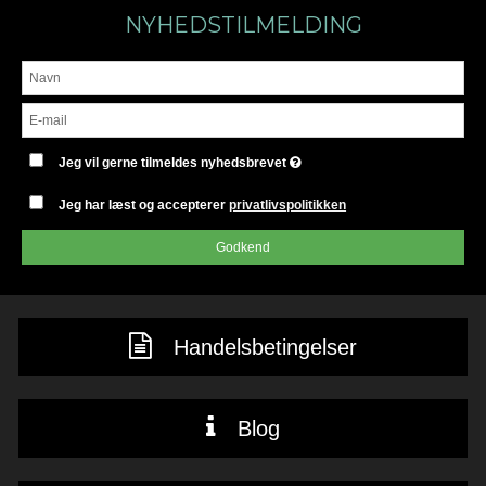
NYHEDSTILMELDING
Jeg vil gerne tilmeldes nyhedsbrevet
Jeg har læst og accepterer
privatlivspolitikken
Godkend
Handelsbetingelser
Blog