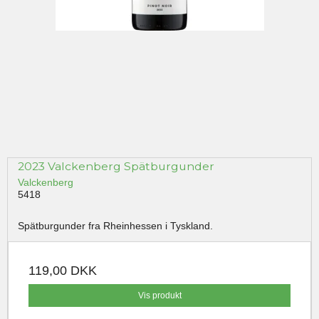
2023 Valckenberg Spätburgunder
Valckenberg
5418
Spätburgunder fra Rheinhessen i Tyskland.
119,00 DKK
Vis produkt