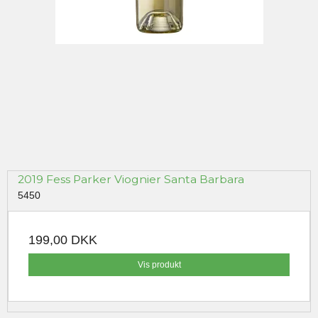
2019 Fess Parker Viognier Santa Barbara
5450
199,00 DKK
Vis produkt