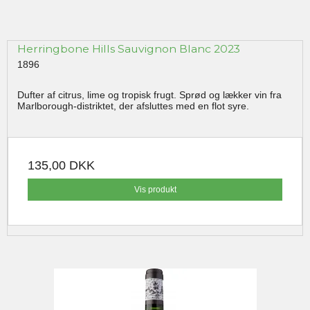
Herringbone Hills Sauvignon Blanc 2023
1896
Dufter af citrus, lime og tropisk frugt. Sprød og lækker vin fra
Marlborough-distriktet, der afsluttes med en flot syre.
135,00 DKK
Vis produkt