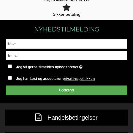
Sikker betaling
NYHEDSTILMELDING
Jeg vil gerne tilmeldes nyhedsbrevet
Jeg har læst og accepterer
privatlivspolitikken
Godkend
Handelsbetingelser