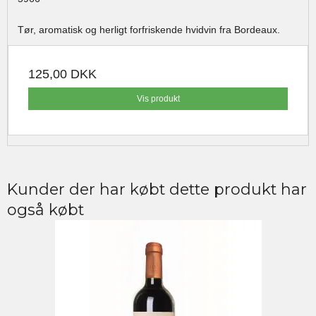
Tør, aromatisk og herligt forfriskende hvidvin fra Bordeaux.
125,00 DKK
Vis produkt
Kunder der har købt dette produkt har
også købt