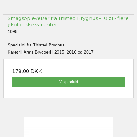
Smagsoplevelser fra Thisted Bryghus - 10 øl - flere
økologiske varianter
1095
Specialøl fra Thisted Bryghus.
Kåret til Årets Bryggeri i 2015, 2016 og 2017.
179,00 DKK
Vis produkt