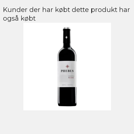
Kunder der har købt dette produkt har
også købt