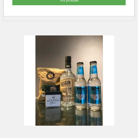
Vis produkt