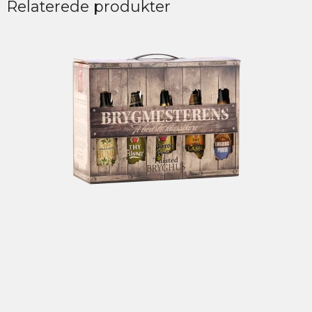
Relaterede produkter