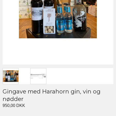
Gingave med Harahorn gin, vin og
nødder
950,00 DKK