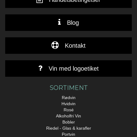
Blog
Kontakt
Vin med logoetiket
SORTIMENT
Rødvin
Hvidvin
Rosé
Alkoholfri Vin
Bobler
Riedel - Glas & karafler
Portvin