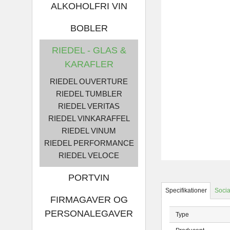
ALKOHOLFRI VIN
BOBLER
RIEDEL - GLAS &
KARAFLER
RIEDEL OUVERTURE
RIEDEL TUMBLER
RIEDEL VERITAS
RIEDEL VINKARAFFEL
RIEDEL VINUM
RIEDEL PERFORMANCE
RIEDEL VELOCE
PORTVIN
Specifikationer
Socia
FIRMAGAVER OG
PERSONALEGAVER
Type