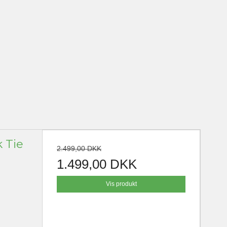
 Tie
2.499,00 DKK
1.499,00 DKK
Vis produkt