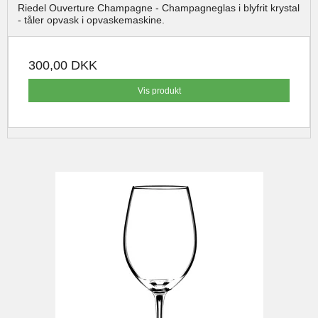
Riedel Ouverture Champagne - Champagneglas i blyfrit krystal
- tåler opvask i opvaskemaskine.
300,00 DKK
Vis produkt