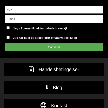
Jeg vil gerne tilmeldes nyhedsbrevet
Jeg har læst og accepterer
privatlivspolitikken
Godkend
Handelsbetingelser
Blog
Kontakt