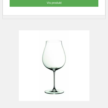
Vis produkt