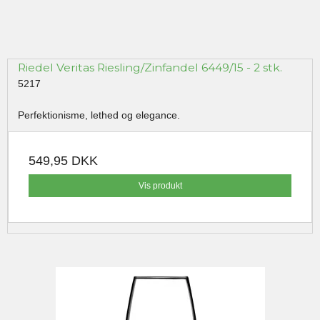
Riedel Veritas Riesling/Zinfandel 6449/15 - 2 stk.
5217
Perfektionisme, lethed og elegance.
549,95 DKK
Vis produkt