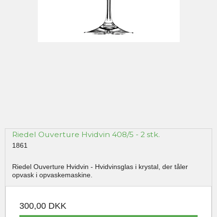
Riedel Ouverture Hvidvin 408/5 - 2 stk.
1861
Riedel Ouverture Hvidvin - Hvidvinsglas i krystal, der tåler
opvask i opvaskemaskine.
300,00 DKK