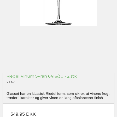
Riedel Vinum Syrah 6416/30 - 2 stk.
2147
Glasset har en klassisk Riedel form, som sikrer, at vinens frugt
træder i karakter og giver vinen en lang afbalanceret finish.
549,95 DKK