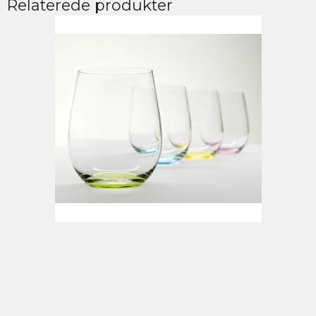
Relaterede produkter