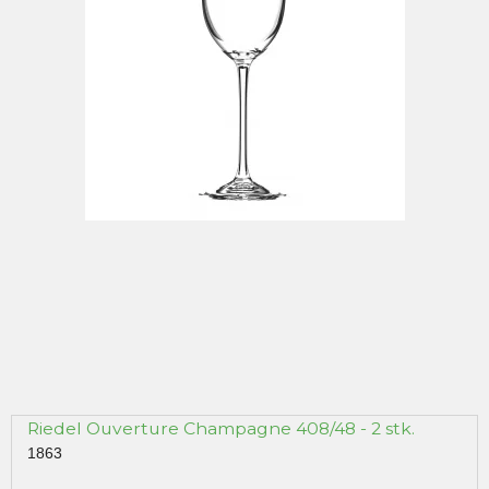
Riedel Ouverture Champagne 408/48 - 2 stk.
1863