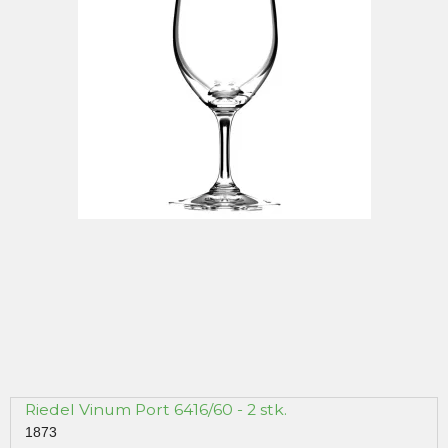
Riedel Vinum Port 6416/60 - 2 stk.
1873