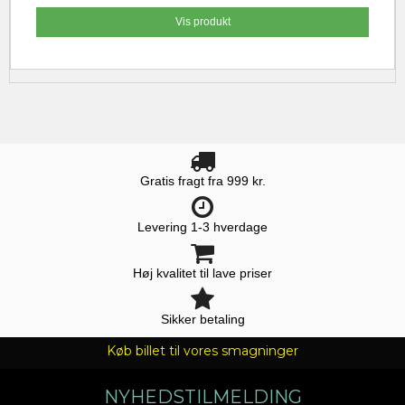
Vis produkt
Gratis fragt fra 999 kr.
Levering 1-3 hverdage
Høj kvalitet til lave priser
Sikker betaling
Køb billet til vores smagninger
NYHEDSTILMELDING