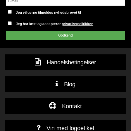
Jeg vil gerne tilmeldes nyhedsbrevet
Jeg har læst og accepterer
privatlivspolitikken
Godkend
Handelsbetingelser
Blog
Kontakt
Vin med logoetiket