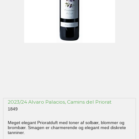
2023/24 Alvaro Palacios, Camins del Priorat
1849
Meget elegant Prioratduft med toner af solbær, blommer og
brombær. Smagen er charmerende og elegant med diskrete
tanniner.