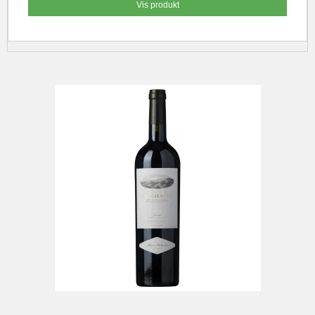
Vis produkt