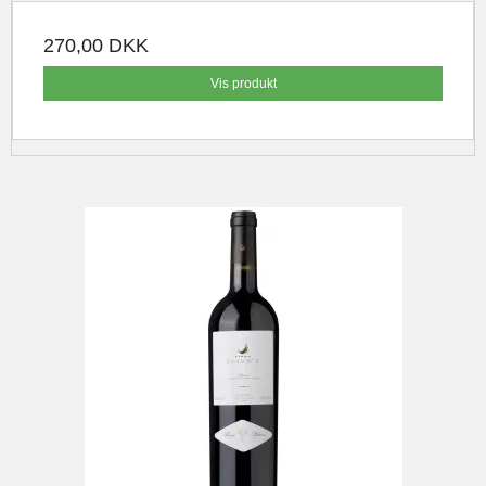
270,00 DKK
Vis produkt