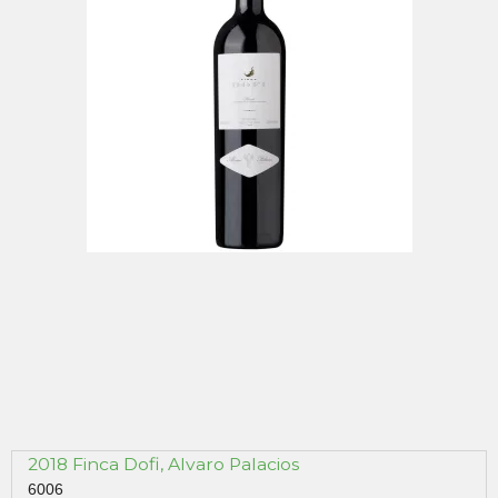
2018 Finca Dofi, Alvaro Palacios
6006