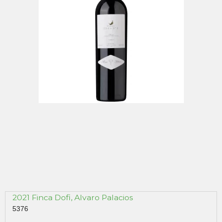
2021 Finca Dofi, Alvaro Palacios
5376