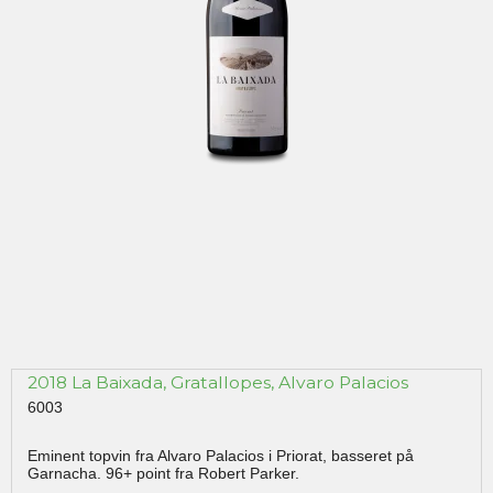
2018 La Baixada, Gratallopes, Alvaro Palacios
6003
Eminent topvin fra Alvaro Palacios i Priorat, basseret på
Garnacha. 96+ point fra Robert Parker.