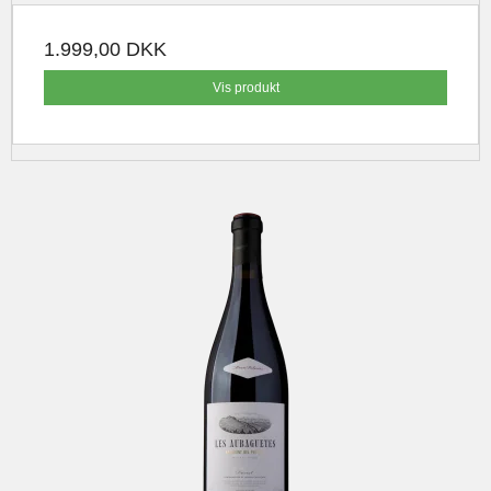
1.999,00 DKK
Vis produkt