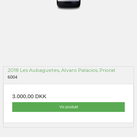
2018 Les Aubaguetes, Alvaro Palacios, Priorat
6004
3.000,00 DKK
Vis produkt