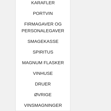
KARAFLER
PORTVIN
FIRMAGAVER OG
PERSONALEGAVER
SMAGEKASSE
SPIRITUS
MAGNUM FLASKER
VINHUSE
DRUER
ØVRIGE
VINSMAGNINGER