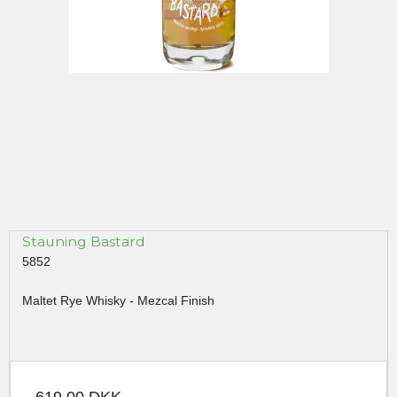
Stauning Bastard
5852
Maltet Rye Whisky - Mezcal Finish