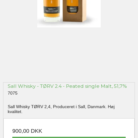
Sall Whisky - TØRV 2.4 - Peated single Malt, 51,7%
7075
Sall Whisky TØRV 2,4, Produceret i Sall, Danmark. Høj
kvalitet.
900,00 DKK