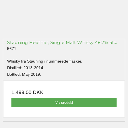
Stauning Heather, Single Malt Whisky 48,7% alc.
5671
Whisky fra Stauning i nummerede flasker.
Distilled: 2013-2014.
Bottled: May 2019.
1.499,00 DKK
Vis produkt