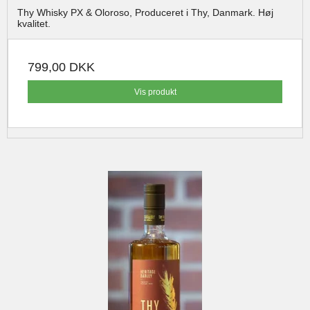
Thy Whisky PX & Oloroso, Produceret i Thy, Danmark. Høj
kvalitet.
799,00 DKK
Vis produkt