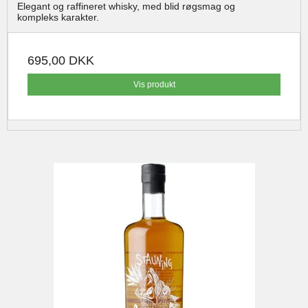
Elegant og raffineret whisky, med blid røgsmag og
kompleks karakter.
695,00 DKK
Vis produkt