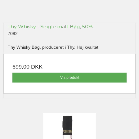
Thy Whisky - Single malt Bøg, 50%
7082
Thy Whisky Bøg, produceret i Thy. Høj kvalitet.
699,00 DKK
Vis produkt