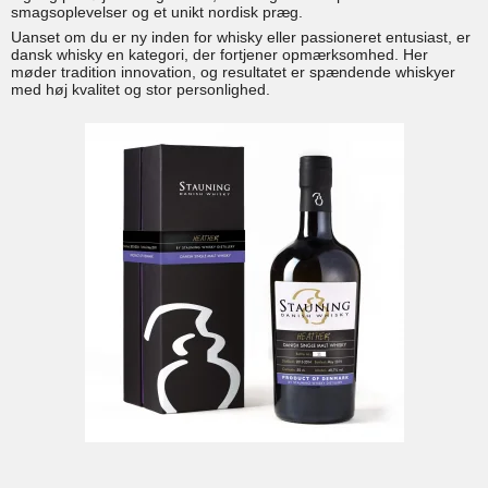
smagsoplevelser og et unikt nordisk præg.
Uanset om du er ny inden for whisky eller passioneret entusiast, er
dansk whisky en kategori, der fortjener opmærksomhed. Her
møder tradition innovation, og resultatet er spændende whiskyer
med høj kvalitet og stor personlighed.