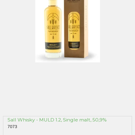
Sall Whisky - MULD 1.2, Single malt, 50,9%
7073