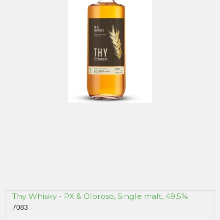
Thy Whisky - PX & Oloroso, Single malt, 49,5%
7083