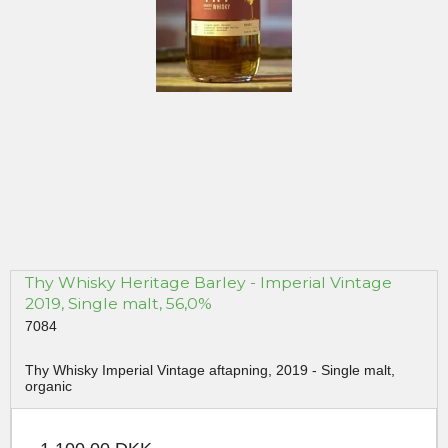
Thy Whisky Heritage Barley - Imperial Vintage
2019, Single malt, 56,0%
7084
Thy Whisky Imperial Vintage aftapning, 2019 - Single malt,
organic