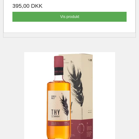
395,00 DKK
Vis produkt