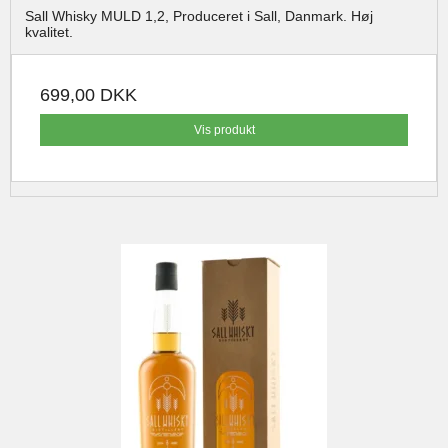
Sall Whisky MULD 1,2, Produceret i Sall, Danmark. Høj
kvalitet.
699,00 DKK
Vis produkt