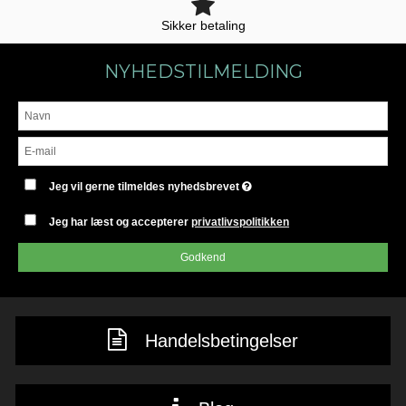
Sikker betaling
NYHEDSTILMELDING
Jeg vil gerne tilmeldes nyhedsbrevet
Jeg har læst og accepterer
privatlivspolitikken
Godkend
Handelsbetingelser