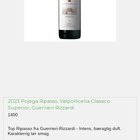
2023 Pojega Ripasso, Valpollicella Classico
Superior, Guerrieri-Rizzardi
1400
Top Ripasso fra Guerrieri-Rizzardi - Intens, bæragtig duft.
Karakterrig tør smag.