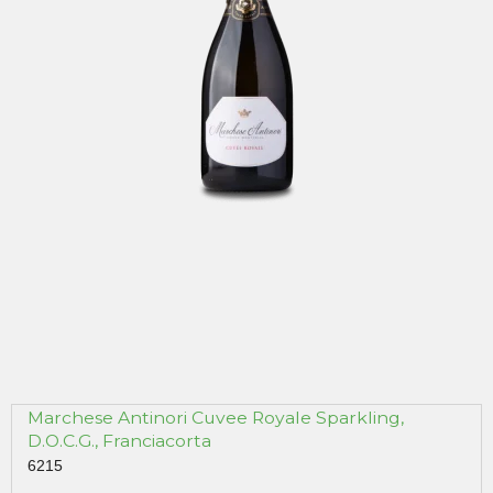
Marchese Antinori Cuvee Royale Sparkling,
D.O.C.G., Franciacorta
6215