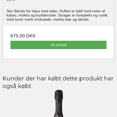
Stor Barolo fra Vajra med alder. Duften er fyldt med noter af
kakao, mokka og krydderurter. Smager er kompleks og rustik,
med toner mørk chokolade, mørke bær og lakrids.
675,00 DKK
Vis produkt
Kunder der har købt dette produkt har
også købt