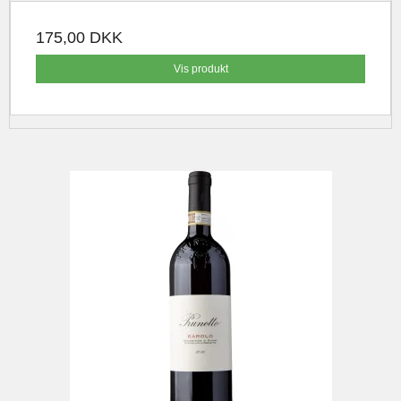
175,00 DKK
Vis produkt