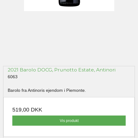
2021 Barolo DOCG, Prunotto Estate, Antinori
6063
Barolo fra Antinoris ejendom i Piemonte.
519,00 DKK
Vis produkt