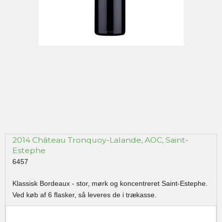
2014 Château Tronquoy-Lalande, AOC, Saint-
Estephe
6457
Klassisk Bordeaux - stor, mørk og koncentreret Saint-Estephe.
Ved køb af 6 flasker, så leveres de i trækasse.