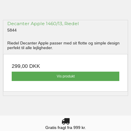
Decanter Apple 1460/13, Riedel
5844
Riedel Decanter Apple passer med sit flotte og simple design
perfekt til alle lejligheder.
299,00 DKK
Vis produkt
Gratis fragt fra 999 kr.