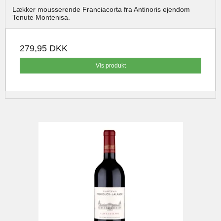
Lækker mousserende Franciacorta fra Antinoris ejendom
Tenute Montenisa.
279,95 DKK
Vis produkt