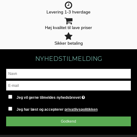
Levering 1-3 hverdage
Høj kvalitet til lave priser
Sikker betaling
NYHEDSTILMELDING
Jeg vil gerne tilmeldes nyhedsbrevet
Jeg har læst og accepterer
privatlivspolitikken
Godkend