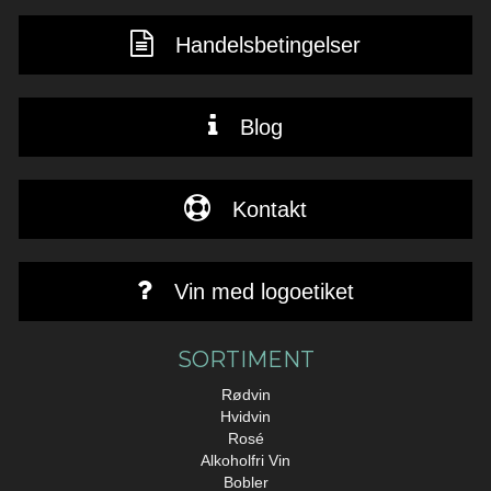
Handelsbetingelser
Blog
Kontakt
Vin med logoetiket
SORTIMENT
Rødvin
Hvidvin
Rosé
Alkoholfri Vin
Bobler