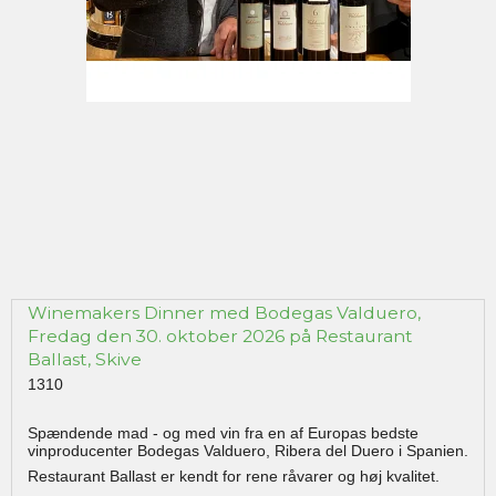
Winemakers Dinner med Bodegas Valduero,
Fredag den 30. oktober 2026 på Restaurant
Ballast, Skive
1310
Spændende mad - og med vin fra en af Europas bedste
vinproducenter Bodegas Valduero, Ribera del Duero i Spanien.
Restaurant Ballast er kendt for rene råvarer og høj kvalitet.