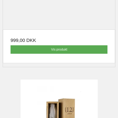
999,00 DKK
Vis produkt