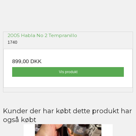
2005 Habla No 2 Tempranillo
1740
899,00 DKK
Vis produkt
Kunder der har købt dette produkt har
også købt