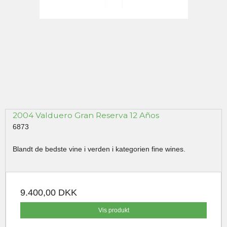
2004 Valduero Gran Reserva 12 Años
6873
Blandt de bedste vine i verden i kategorien fine wines.
9.400,00 DKK
Vis produkt