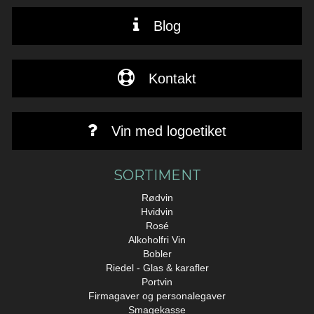
Blog
Kontakt
Vin med logoetiket
SORTIMENT
Rødvin
Hvidvin
Rosé
Alkoholfri Vin
Bobler
Riedel - Glas & karafler
Portvin
Firmagaver og personalegaver
Smagekasse