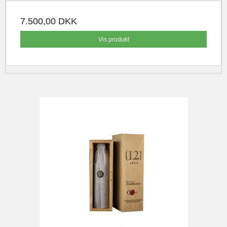
7.500,00 DKK
Vis produkt