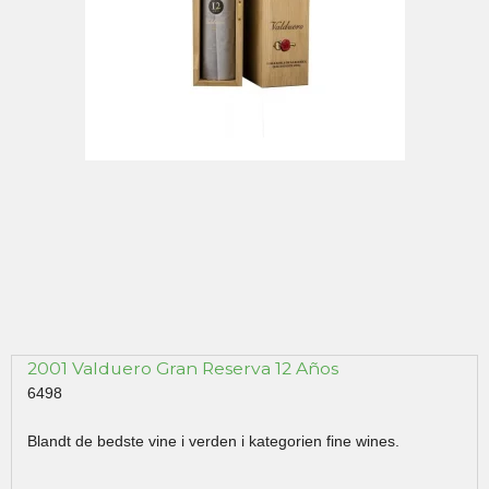
2001 Valduero Gran Reserva 12 Años
6498
Blandt de bedste vine i verden i kategorien fine wines.