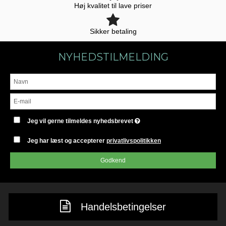
Høj kvalitet til lave priser
Sikker betaling
NYHEDSTILMELDING
Jeg vil gerne tilmeldes nyhedsbrevet
Jeg har læst og accepterer
privatlivspolitikken
Godkend
Handelsbetingelser