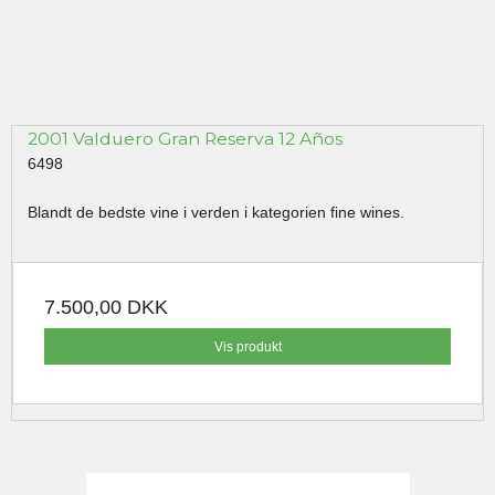
2001 Valduero Gran Reserva 12 Años
6498
Blandt de bedste vine i verden i kategorien fine wines.
7.500,00 DKK
Vis produkt