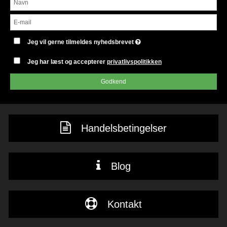
Jeg vil gerne tilmeldes nyhedsbrevet
Jeg har læst og accepterer
privatlivspolitikken
Godkend
Handelsbetingelser
Blog
Kontakt