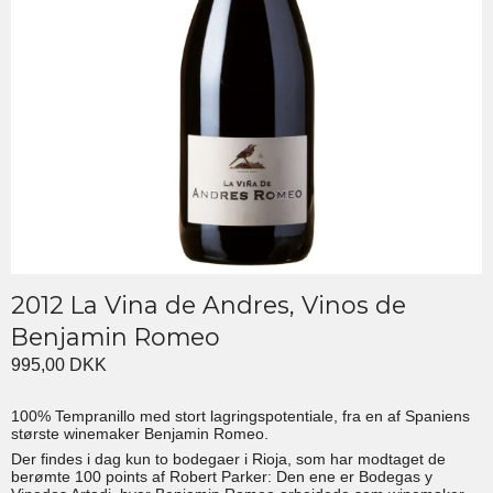
2012 La Vina de Andres, Vinos de
Benjamin Romeo
995,00 DKK
100% Tempranillo med stort lagringspotentiale, fra en af Spaniens
største winemaker Benjamin Romeo.
Der findes i dag kun to bodegaer i Rioja, som har modtaget de
berømte 100 points af Robert Parker: Den ene er Bodegas y