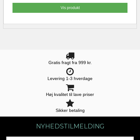
Vis produkt
Gratis fragt fra 999 kr.
Levering 1-3 hverdage
Høj kvalitet til lave priser
Sikker betaling
NYHEDSTILMELDING