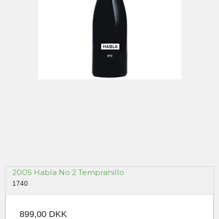
2005 Habla No 2 Tempranillo
1740
899,00 DKK