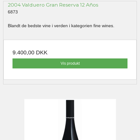
2004 Valduero Gran Reserva 12 Años
6873
Blandt de bedste vine i verden i kategorien fine wines.
9.400,00 DKK
Vis produkt