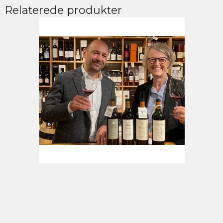
Relaterede produkter