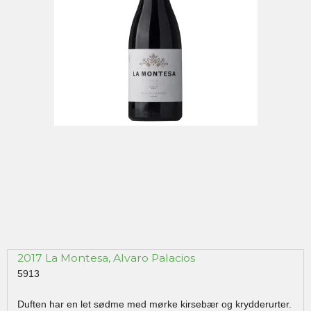
2017 La Montesa, Alvaro Palacios
5913
Duften har en let sødme med mørke kirsebær og krydderurter.