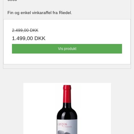
Fin og enkel vinkaraffel fra Riedel.
2.499,00 DKK
1.499,00 DKK
Vis produkt