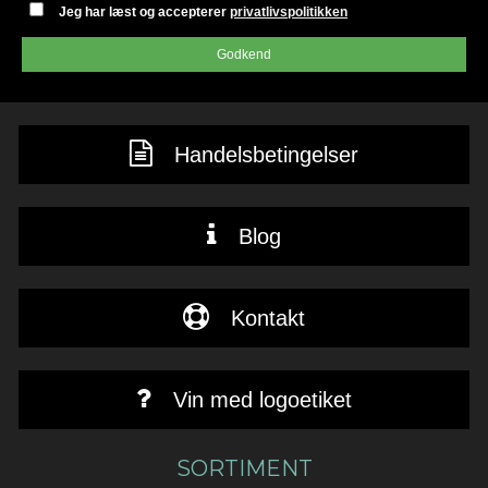
Jeg har læst og accepterer
privatlivspolitikken
Godkend
Handelsbetingelser
Blog
Kontakt
Vin med logoetiket
SORTIMENT