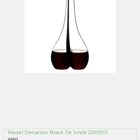
Riedel Decanter Black Tie Smile 2009/01
6860