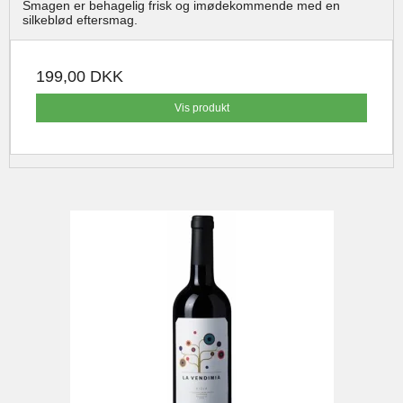
Smagen er behagelig frisk og imødekommende med en
silkeblød eftersmag.
199,00 DKK
Vis produkt