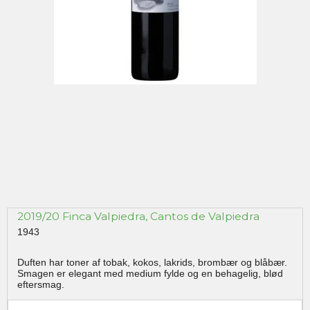
2019/20 Finca Valpiedra, Cantos de Valpiedra
1943
Duften har toner af tobak, kokos, lakrids, brombær og blåbær.
Smagen er elegant med medium fylde og en behagelig, blød
eftersmag.