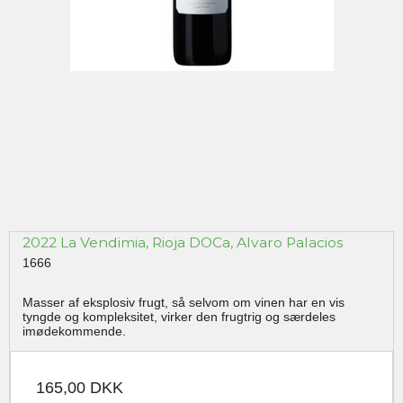
2022 La Vendimia, Rioja DOCa, Alvaro Palacios
1666
Masser af eksplosiv frugt, så selvom om vinen har en vis
tyngde og kompleksitet, virker den frugtrig og særdeles
imødekommende.
165,00 DKK