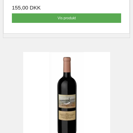
155,00 DKK
Vis produkt