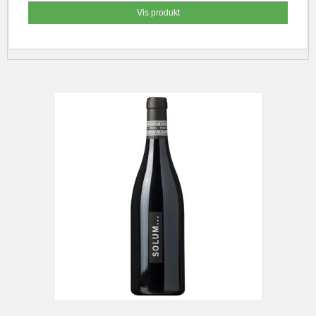
Vis produkt